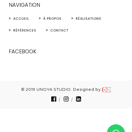
NAVIGATION
ACCUEIL
À PROPOS
RÉALISATIONS
RÉFÉRENCES
CONTACT
FACEBOOK
© 2019 UNOYA STUDIO. Designed by