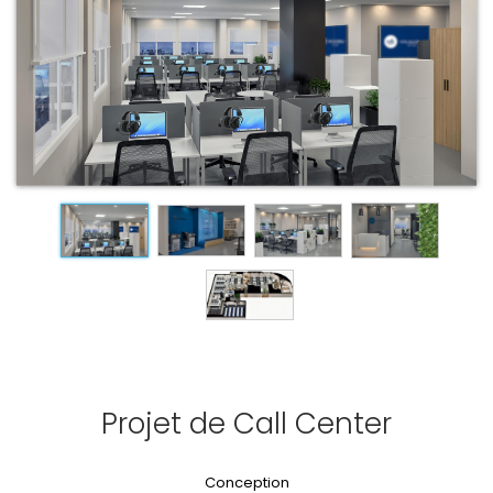
Projet de Call Center
Conception