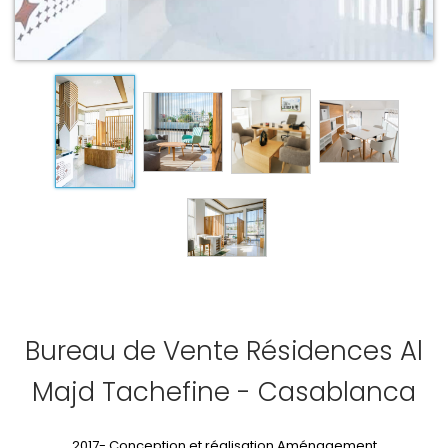
Bureau de Vente Résidences Al
Majd Tachefine - Casablanca
2017- Conception et réalisation Aménagement