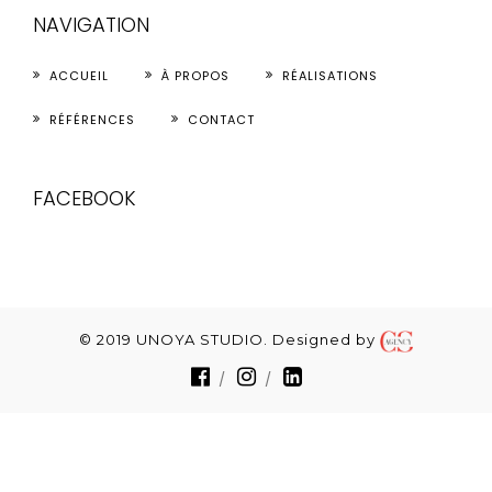
NAVIGATION
ACCUEIL
À PROPOS
RÉALISATIONS
RÉFÉRENCES
CONTACT
FACEBOOK
© 2019 UNOYA STUDIO. Designed by